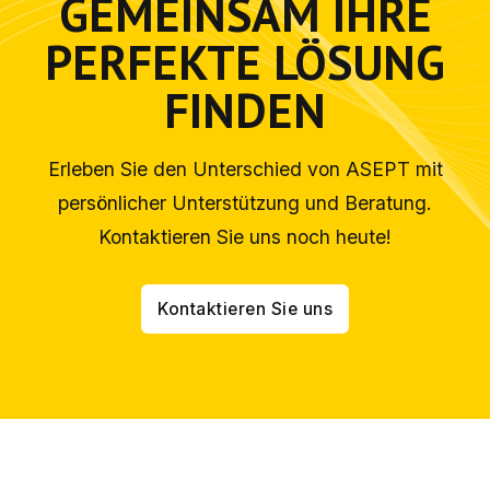
GEMEINSAM IHRE
PERFEKTE LÖSUNG
FINDEN
Erleben Sie den Unterschied von ASEPT mit
persönlicher Unterstützung und Beratung.
Kontaktieren Sie uns noch heute!
Kontaktieren Sie uns