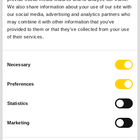
We also share information about your use of our site with
our social media, advertising and analytics partners who
may combine it with other information that you’ve
provided to them or that they’ve collected from your use
of their services.
Consent
Necessary
Selection
Preferences
Statistics
Marketing
Seifen- und
Reinigungsmittelspender