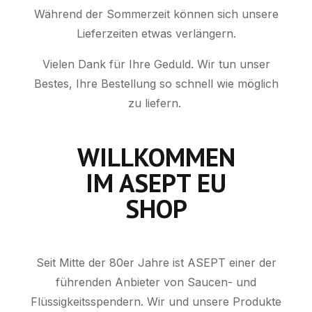
Während der Sommerzeit können sich unsere
Lieferzeiten etwas verlängern.
Vielen Dank für Ihre Geduld. Wir tun unser
Bestes, Ihre Bestellung so schnell wie möglich
zu liefern.
WILLKOMMEN
IM ASEPT EU
SHOP
Seit Mitte der 80er Jahre ist ASEPT einer der
führenden Anbieter von Saucen- und
Flüssigkeitsspendern. Wir und unsere Produkte