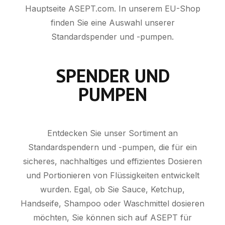
Hauptseite ASEPT.com. In unserem EU-Shop
finden Sie eine Auswahl unserer
Standardspender und -pumpen.
SPENDER UND
PUMPEN
Entdecken Sie unser Sortiment an
Standardspendern und -pumpen, die für ein
sicheres, nachhaltiges und effizientes Dosieren
und Portionieren von Flüssigkeiten entwickelt
wurden. Egal, ob Sie Sauce, Ketchup,
Handseife, Shampoo oder Waschmittel dosieren
möchten, Sie können sich auf ASEPT für