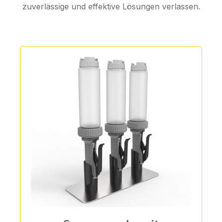
zuverlässige und effektive Lösungen verlassen.