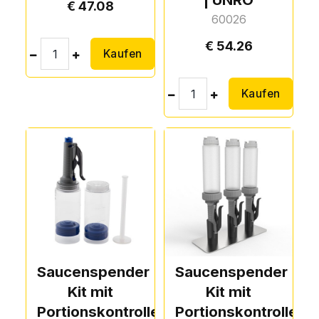
47.08
60026
54.26
Kaufen
Kaufen
Saucenspender
Saucenspender
Kit mit
Kit mit
Portionskontrolle
Portionskontrolle