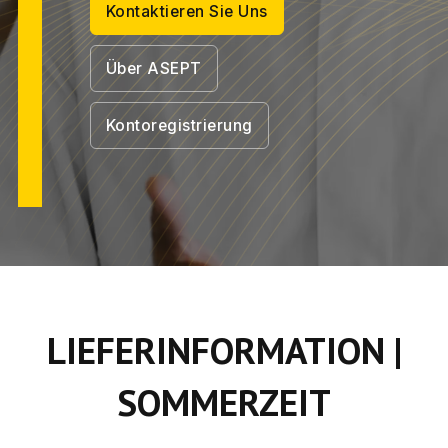
Kontaktieren Sie Uns
Über ASEPT
Kontoregistrierung
LIEFERINFORMATION |
SOMMERZEIT