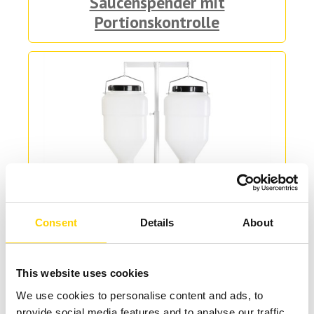
Saucenspender mit
Portionskontrolle
Consent
Details
About
This website uses cookies
We use cookies to personalise content and ads, to
Saucenspender
provide social media features and to analyse our traffic.