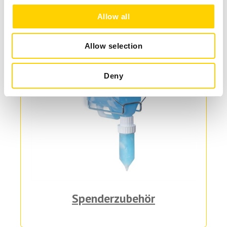
Allow all
Allow selection
Deny
Spenderzubehör