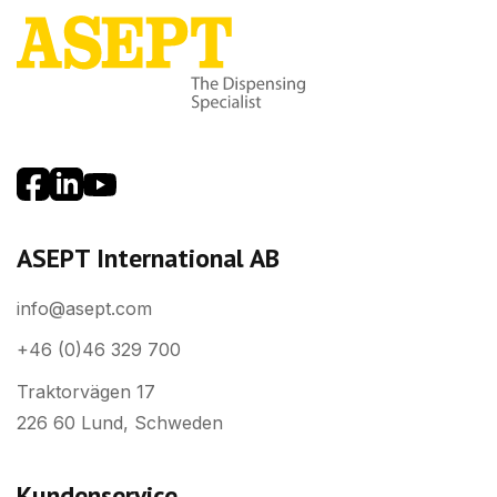
ASEPT International AB
info@asept.com
+46 (0)46 329 700
Traktorvägen 17
226 60 Lund, Schweden
Kundenservice