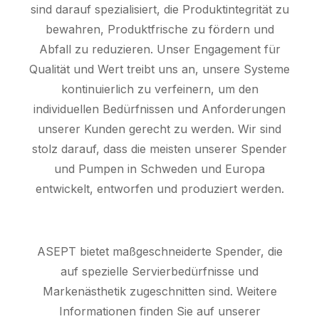
sind darauf spezialisiert, die Produktintegrität zu
bewahren, Produktfrische zu fördern und
Abfall zu reduzieren. Unser Engagement für
Qualität und Wert treibt uns an, unsere Systeme
kontinuierlich zu verfeinern, um den
individuellen Bedürfnissen und Anforderungen
unserer Kunden gerecht zu werden. Wir sind
stolz darauf, dass die meisten unserer Spender
und Pumpen in Schweden und Europa
entwickelt, entworfen und produziert werden.
ASEPT bietet maßgeschneiderte Spender, die
auf spezielle Servierbedürfnisse und
Markenästhetik zugeschnitten sind. Weitere
Informationen finden Sie auf unserer